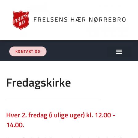
KONTAKT OS
Fredagskirke
Hver 2. fredag (i ulige uger) kl. 12.00 -
14.00.