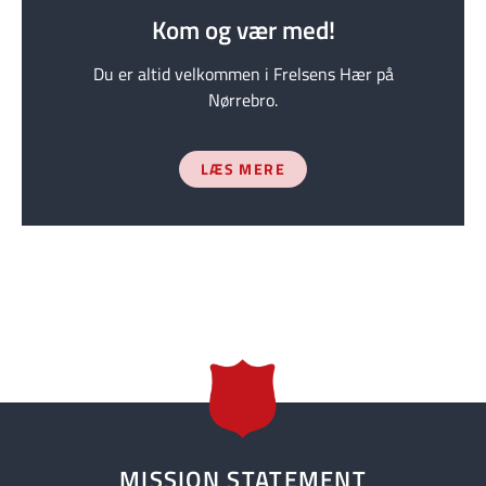
Kom og vær med!
Du er altid velkommen i Frelsens Hær på
Nørrebro.
LÆS MERE
MISSION STATEMENT