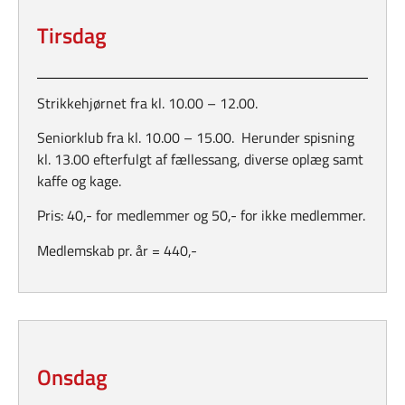
Tirsdag
Strikkehjørnet fra kl. 10.00 – 12.00.
Seniorklub fra kl. 10.00 – 15.00. Herunder spisning
kl. 13.00 efterfulgt af fællessang, diverse oplæg samt
kaffe og kage.
Pris: 40,- for medlemmer og 50,- for ikke medlemmer.
Medlemskab pr. år = 440,-
Onsdag