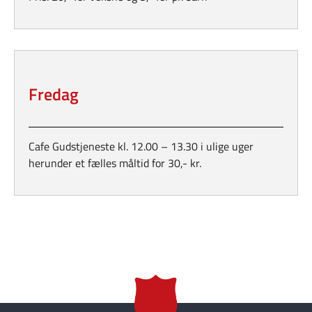
Fredag
Cafe Gudstjeneste kl. 12.00 – 13.30 i ulige uger
herunder et fælles måltid for 30,- kr.